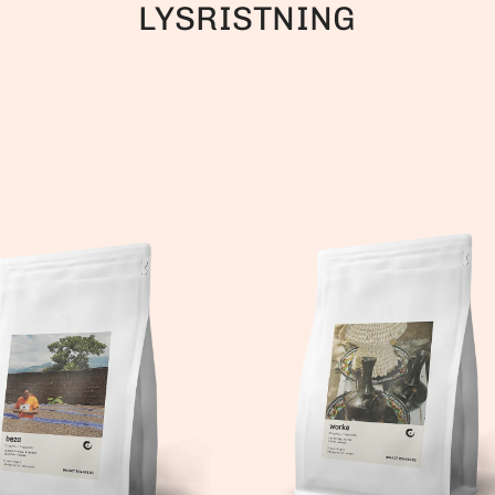
LYSRISTNING