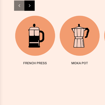
FRENCH PRESS
MOKA POT