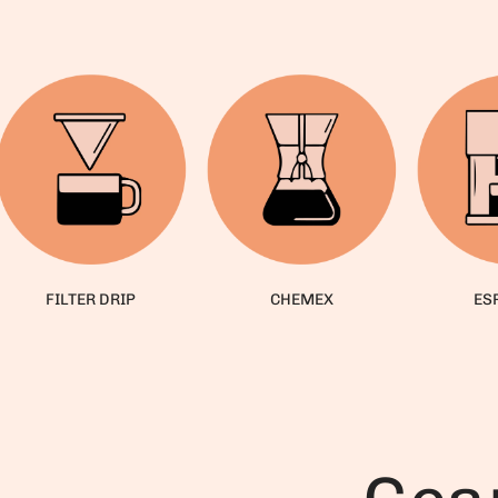
FILTER DRIP
CHEMEX
ES