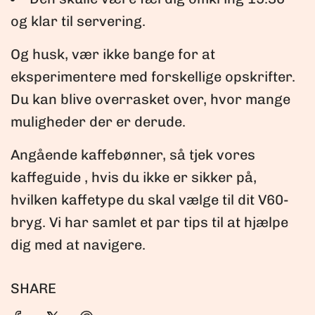
og klar til servering.
Og husk, vær ikke bange for at
eksperimentere med forskellige opskrifter.
Du kan blive overrasket over, hvor mange
muligheder der er derude.
Angående kaffebønner, så tjek vores
kaffeguide
, hvis du ikke er sikker på,
hvilken kaffetype du skal vælge til dit V60-
bryg. Vi har samlet et par tips til at hjælpe
dig med at navigere.
SHARE