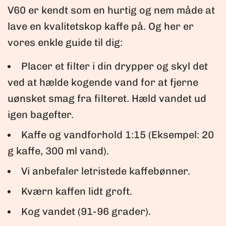
V60 er kendt som en hurtig og nem måde at
lave en kvalitetskop kaffe på. Og her er
vores enkle guide til dig:
Placer et filter i din drypper og skyl det
ved at hælde kogende vand for at fjerne
uønsket smag fra filteret. Hæld vandet ud
igen bagefter.
Kaffe og vandforhold 1:15 (Eksempel: 20
g kaffe, 300 ml vand).
Vi anbefaler letristede kaffebønner.
Kværn kaffen lidt groft.
Kog vandet (91-96 grader).