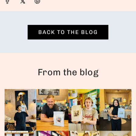
BACK TO THE BLOG
From the blog