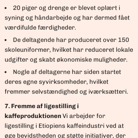
20 piger og drenge er blevet oplært i
syning og håndarbejde og har dermed fået
værdifulde færdigheder.
De deltagende har produceret over 150
skoleuniformer, hvilket har reduceret lokale
udgifter og skabt økonomiske muligheder.
Nogle af deltagerne har siden startet
deres egne syvirksomheder, hvilket
fremmer selvstændighed og iværksætteri.
7. Fremme af ligestilling i
kaffeproduktionen
Vi arbejder for
ligestilling i Etiopiens kaffeindustri ved at
øge bevidstheden og støtte initiativer, der