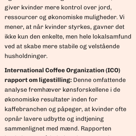
giver kvinder mere kontrol over jord,
ressourcer og økonomiske muligheder. Vi
mener, at når kvinder styrkes, gavner det
ikke kun den enkelte, men hele lokalsamfund
ved at skabe mere stabile og velstående
husholdninger.
International Coffee Organization (ICO)
rapport om ligestilling
:
Denne omfattende
analyse fremhæver kønsforskellene i de
økonomiske resultater inden for
kaffebranchen og påpeger, at kvinder ofte
opnår lavere udbytte og indtjening
sammenlignet med mænd. Rapporten