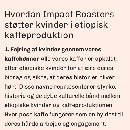
Hvordan Impact Roasters
støtter kvinder i etiopisk
kaffeproduktion
1. Fejring af kvinder gennem vores
kaffebønner
Alle vores kaffer er opkaldt
efter etiopiske kvinder for at ære deres
bidrag og sikre, at deres historier bliver
hørt. Disse navne repræsenterer styrke,
historie og de dybe kulturelle bånd mellem
etiopiske kvinder og kaffeproduktionen.
Hver pose kaffe fungerer som en hyldest til
deres hårde arbejde og engagement.