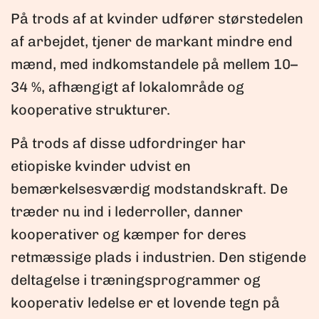
På trods af at kvinder udfører størstedelen
af arbejdet, tjener de markant mindre end
mænd, med indkomstandele på mellem 10–
34 %, afhængigt af lokalområde og
kooperative strukturer.
På trods af disse udfordringer har
etiopiske kvinder udvist en
bemærkelsesværdig modstandskraft. De
træder nu ind i lederroller, danner
kooperativer og kæmper for deres
retmæssige plads i industrien. Den stigende
deltagelse i træningsprogrammer og
kooperativ ledelse er et lovende tegn på