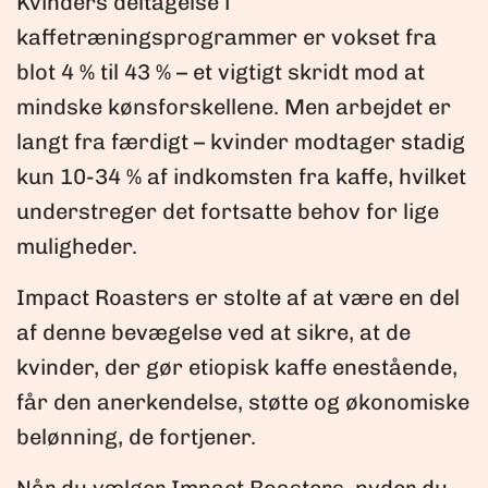
Kvinders deltagelse i
kaffetræningsprogrammer er vokset fra
blot 4 % til 43 % – et vigtigt skridt mod at
mindske kønsforskellene. Men arbejdet er
langt fra færdigt – kvinder modtager stadig
kun 10-34 % af indkomsten fra kaffe, hvilket
understreger det fortsatte behov for lige
muligheder.
Impact Roasters er stolte af at være en del
af denne bevægelse ved at sikre, at de
kvinder, der gør etiopisk kaffe enestående,
får den anerkendelse, støtte og økonomiske
belønning, de fortjener.