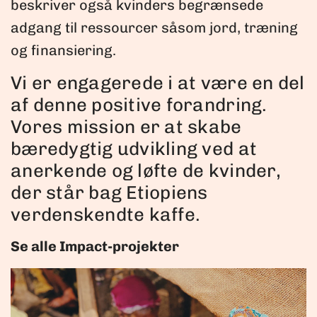
beskriver også kvinders begrænsede
adgang til ressourcer såsom jord, træning
og finansiering.
Vi er engagerede i at være en del
af denne positive forandring.
Vores mission er at skabe
bæredygtig udvikling ved at
anerkende og løfte de kvinder,
der står bag Etiopiens
verdenskendte kaffe.
Se alle Impact-projekter