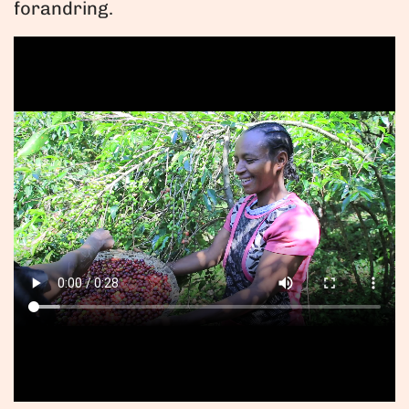
forandring.