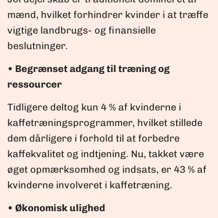
mænd, hvilket forhindrer kvinder i at træffe
vigtige landbrugs- og finansielle
beslutninger.
• Begrænset adgang til træning og
ressourcer
Tidligere deltog kun 4 % af kvinderne i
kaffetræningsprogrammer, hvilket stillede
dem dårligere i forhold til at forbedre
kaffekvalitet og indtjening. Nu, takket være
øget opmærksomhed og indsats, er 43 % af
kvinderne involveret i kaffetræning.
• Økonomisk ulighed