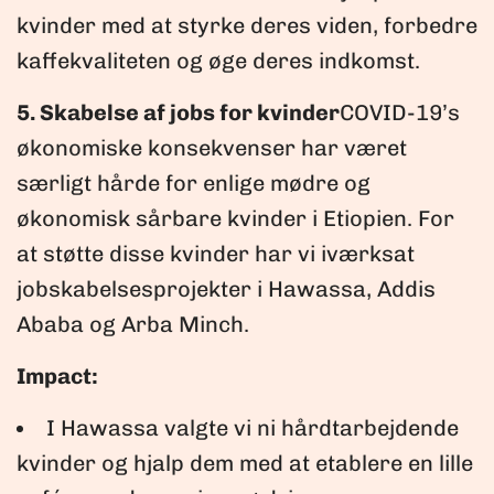
kvinder med at styrke deres viden, forbedre
kaffekvaliteten og øge deres indkomst.
5. Skabelse af jobs for kvinder
COVID-19’s
økonomiske konsekvenser har været
særligt hårde for enlige mødre og
økonomisk sårbare kvinder i Etiopien. For
at støtte disse kvinder har vi iværksat
jobskabelsesprojekter i Hawassa, Addis
Ababa og Arba Minch.
Impact:
I Hawassa valgte vi ni hårdtarbejdende
kvinder og hjalp dem med at etablere en lille