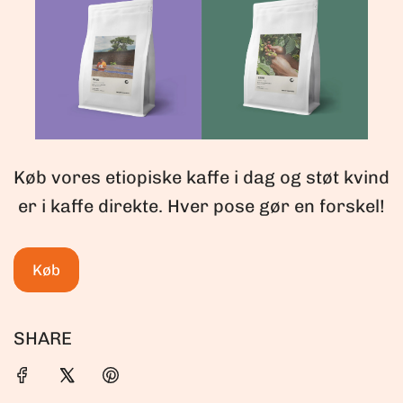
Køb vores etiopiske kaffe i dag og støt kvind
er i kaffe direkte. Hver pose gør en forskel!
Køb
SHARE