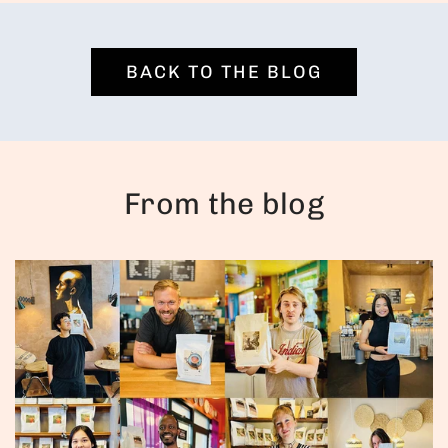
BACK TO THE BLOG
From the blog