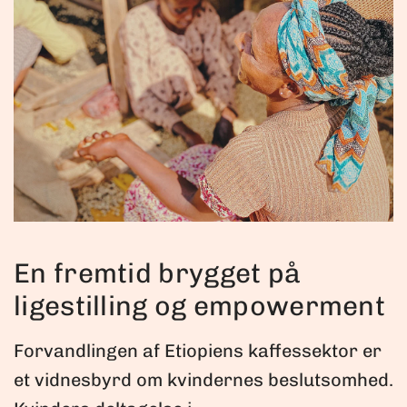
En fremtid brygget på
ligestilling og empowerment
Forvandlingen af Etiopiens kaffessektor er
et vidnesbyrd om kvindernes beslutsomhed.