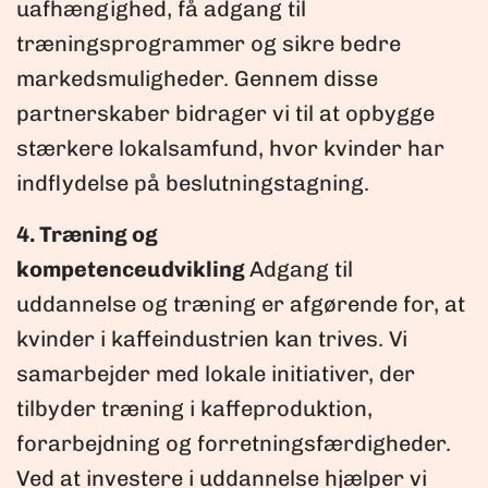
uafhængighed, få adgang til
træningsprogrammer og sikre bedre
markedsmuligheder. Gennem disse
partnerskaber bidrager vi til at opbygge
stærkere lokalsamfund, hvor kvinder har
indflydelse på beslutningstagning.
4. Træning og
kompetenceudvikling
Adgang til
uddannelse og træning er afgørende for, at
kvinder i kaffeindustrien kan trives. Vi
samarbejder med lokale initiativer, der
tilbyder træning i kaffeproduktion,
forarbejdning og forretningsfærdigheder.
Ved at investere i uddannelse hjælper vi