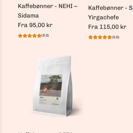
Kaffebønner - NEHI –
Kaffebønner - 
Sidama
Yirgachefe
Fra
95,00 kr
Fra
115,00 kr
(5.0)
(5.0)