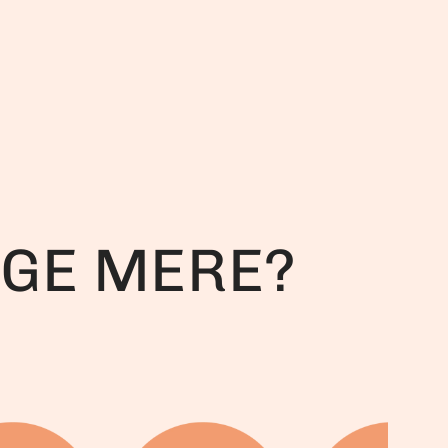
GGE MERE?