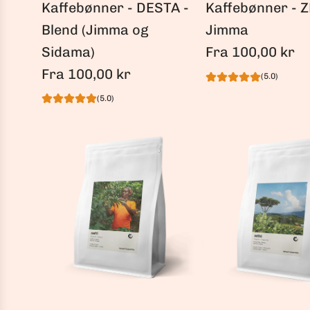
Kaffebønner - DESTA -
Kaffebønner - 
Blend (Jimma og
Jimma
Sidama)
Fra
100,00 kr
Fra
100,00 kr
(5.0)
(5.0)