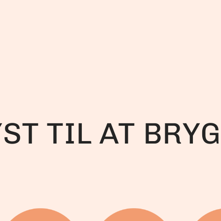
YST TIL AT BRY