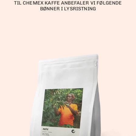
TIL CHEMEX KAFFE ANBEFALER VI FØLGENDE
BØNNER I LYSRISTNING