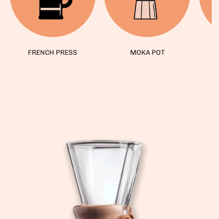
FRENCH PRESS
MOKA POT