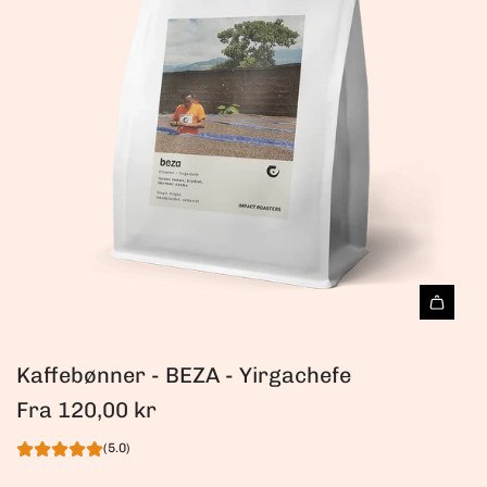
Kaffebønner - BEZA - Yirgachefe
Fra
120,00 kr
(5.0)